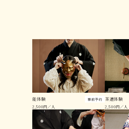
能体験
茶道体験
事前予約
2,500円／人
2,500円／人