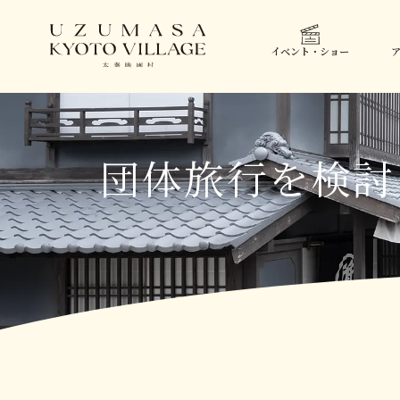
イベント・ショー
団体旅行を検討