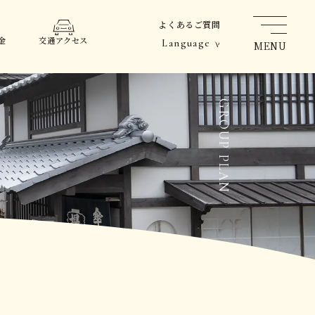
よくあるご質問
金
交通
アクセス
Language
MENU
GROUP PLAN