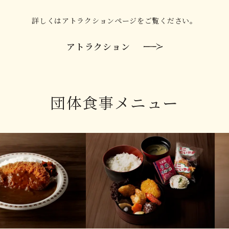
詳しくはアトラクションページをご覧ください。
アトラクション
団体食事メニュー