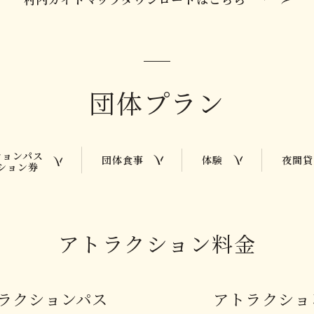
団体プラン
ションパス
団体食事
体験
夜間貸
ション券
アトラクション料金
ラクションパス
アトラクショ